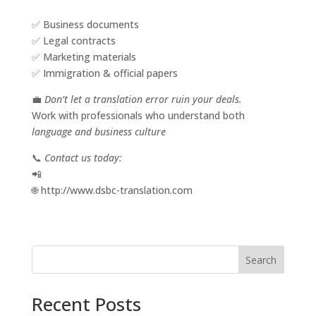
✅ Business documents
✅ Legal contracts
✅ Marketing materials
✅ Immigration & official papers
💼
Don’t let a translation error ruin your deals.
Work with professionals who understand both
language and business culture
📞
Contact us today:
📲
🌐 http://www.dsbc-translation.com
Search
Recent Posts