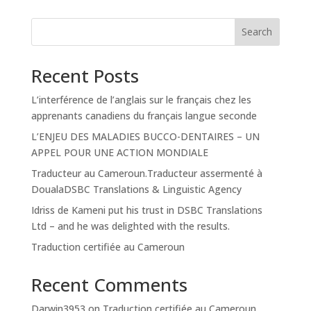
Search
Recent Posts
L’interférence de l’anglais sur le français chez les
apprenants canadiens du français langue seconde
L’ENJEU DES MALADIES BUCCO-DENTAIRES – UN
APPEL POUR UNE ACTION MONDIALE
Traducteur au Cameroun.Traducteur assermenté à
DoualaDSBC Translations & Linguistic Agency
Idriss de Kameni put his trust in DSBC Translations
Ltd – and he was delighted with the results.
Traduction certifiée au Cameroun
Recent Comments
Darwin3953
on
Traduction certifiée au Cameroun