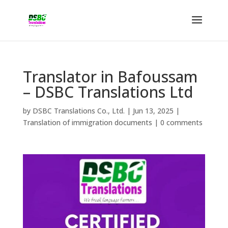
Translator in Bafoussam
– DSBC Translations Ltd
by
DSBC Translations Co., Ltd.
|
Jun 13, 2025
|
Translation of immigration documents
|
0 comments